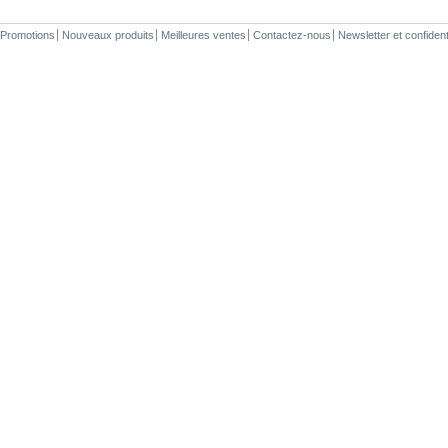
Promotions
Nouveaux produits
Meilleures ventes
Contactez-nous
Newsletter et confiden