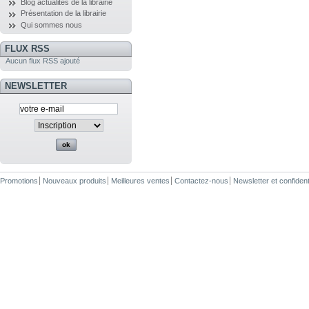
Blog actualités de la librairie
Présentation de la librairie
Qui sommes nous
FLUX RSS
Aucun flux RSS ajouté
NEWSLETTER
Promotions
Nouveaux produits
Meilleures ventes
Contactez-nous
Newsletter et confiden