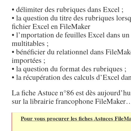
• délimiter des rubriques dans Excel ;
• la question du titre des rubriques lors
fichier Excel en FileMaker
• l’mportation de feuilles Excel dans un
multitables ;
• bénéficier du relationnel dans FileMak
importées ;
• la question du format des rubriques ;
• la récupération des calculs d’Excel da
La fiche Astuce n°86 est dès aujourd’hui
sur la librairie francophone FileMaker
Pour vous procurer les fiches Astuces FileMa