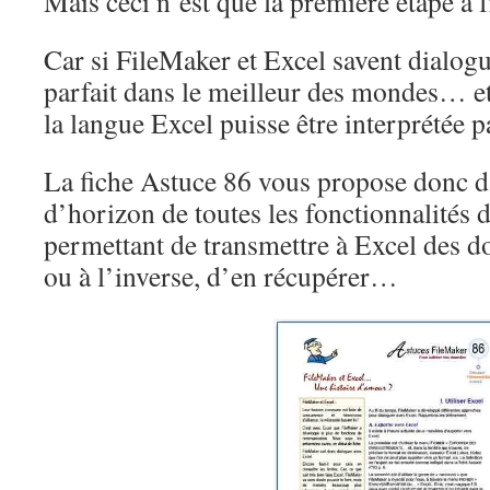
Mais ceci n’est que la première étape à
Car si FileMaker et Excel savent dialogue
parfait dans le meilleur des mondes… et i
la langue Excel puisse être interprétée
La fiche Astuce 86 vous propose donc d
d’horizon de toutes les fonctionnalités
permettant de transmettre à Excel des 
ou à l’inverse, d’en récupérer…