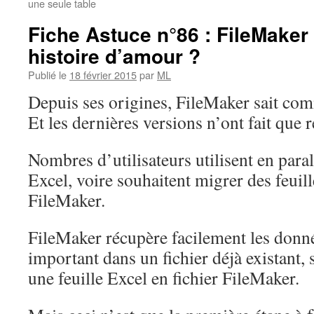
une seule table
Fiche Astuce n°86 : FileMaker 
histoire d’amour ?
Publié le
18 février 2015
par
ML
Depuis ses origines, FileMaker sait co
Et les dernières versions n’ont fait que r
Nombres d’utilisateurs utilisent en para
Excel, voire souhaitent migrer des feuil
FileMaker.
FileMaker récupère facilement les donné
important dans un fichier déjà existant, 
une feuille Excel en fichier FileMaker.