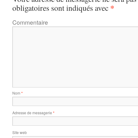
*
obligatoires sont indiqués avec
Commentaire
Nom
*
Adresse de messagerie
*
Site web