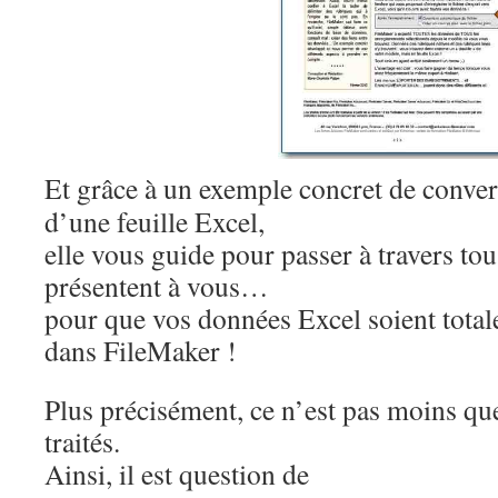
Et grâce à un exemple concret de conve
d’une feuille Excel,
elle vous guide pour passer à travers tou
présentent à vous…
pour que vos données Excel soient total
dans FileMaker !
Plus précisément, ce n’est pas moins que
traités.
Ainsi, il est question de