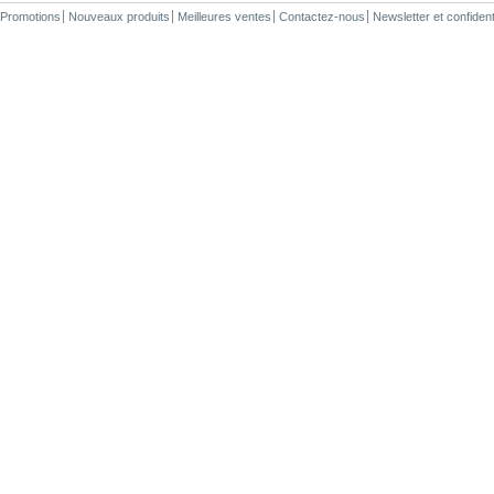
Promotions
Nouveaux produits
Meilleures ventes
Contactez-nous
Newsletter et confiden