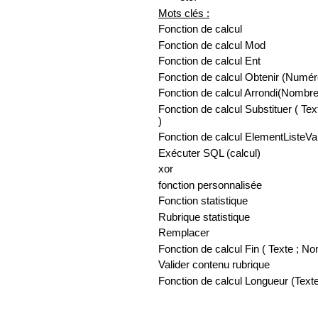
Mots clés :
Fonction de calcul
Fonction de calcul Mod
Fonction de calcul Ent
Fonction de calcul Obtenir (Numé
Fonction de calcul Arrondi(Nombr
Fonction de calcul Substituer ( 
)
Fonction de calcul ElementListeVa
Exécuter SQL (calcul)
xor
fonction personnalisée
Fonction statistique
Rubrique statistique
Remplacer
Fonction de calcul Fin ( Texte ; N
Valider contenu rubrique
Fonction de calcul Longueur (Text