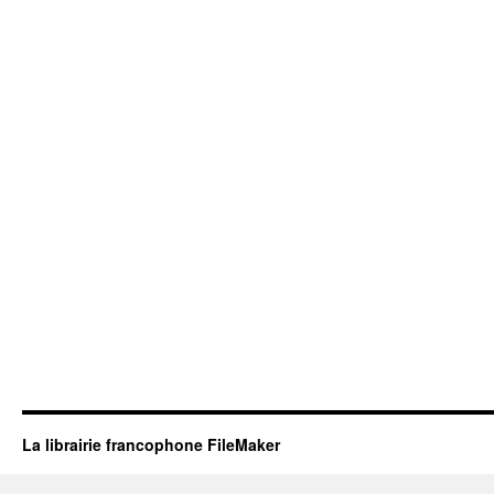
La librairie francophone FileMaker