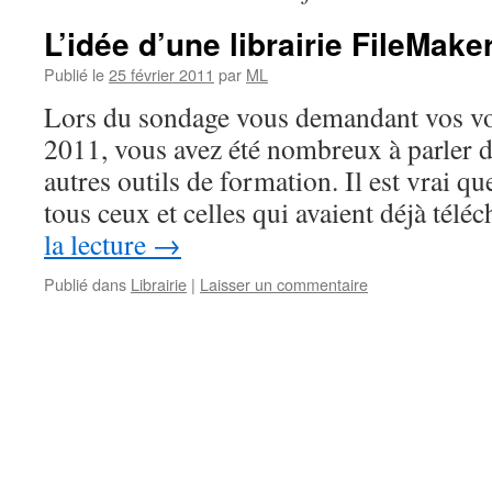
L’idée d’une librairie FileMak
Publié le
25 février 2011
par
ML
Lors du sondage vous demandant vos v
2011, vous avez été nombreux à parler de
autres outils de formation. Il est vrai 
tous ceux et celles qui avaient déjà tél
la lecture
→
Publié dans
Librairie
|
Laisser un commentaire