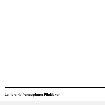
La librairie francophone FileMaker