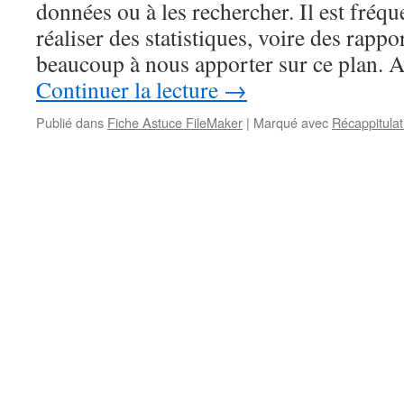
données ou à les rechercher. Il est fréqu
réaliser des statistiques, voire des rapp
beaucoup à nous apporter sur ce plan. A
Continuer la lecture
→
Publié dans
Fiche Astuce FileMaker
|
Marqué avec
Récappitulat