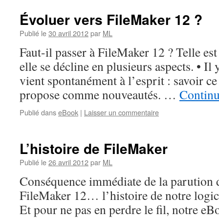
Évoluer vers FileMaker 12 ?
Publié le
30 avril 2012
par
ML
Faut-il passer à FileMaker 12 ? Telle e
elle se décline en plusieurs aspects. • Il
vient spontanément à l’esprit : savoir ce
propose comme nouveautés. …
Continu
Publié dans
eBook
|
Laisser un commentaire
L’histoire de FileMaker
Publié le
26 avril 2012
par
ML
Conséquence immédiate de la parution
FileMaker 12… l’histoire de notre logici
Et pour ne pas en perdre le fil, notre 