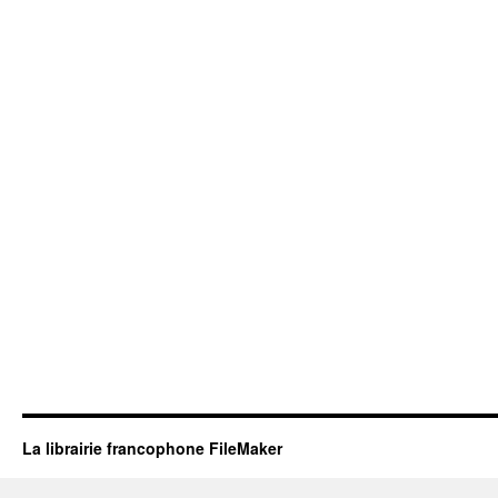
La librairie francophone FileMaker