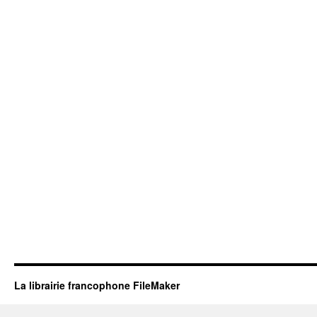
La librairie francophone FileMaker